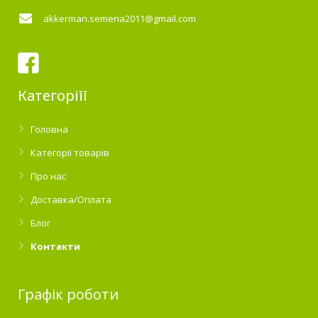
akkerman.semena2011@gmail.com
Категоріїї
Головна
Категорії товарів
Про нас
Доставка/Оплата
Блог
Контакти
Графік роботи